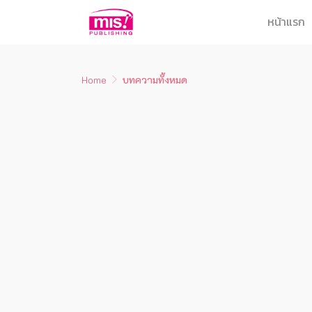
หน้าแรก
Home
บทความทั้งหมด