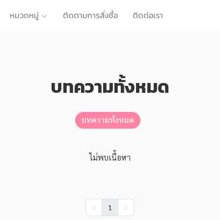
หมวดหมู่
ติดตามการสั่งซื้อ
ติดต่อเรา
บทความทั้งหมด
บทความทั้งหมด
ไม่พบเนื้อหา
1