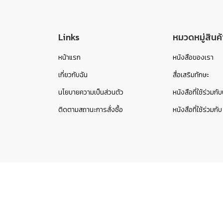
Links
หมวดหมู่สินค้
หน้าแรก
หนังสือของเรา
เกี่ยวกับฉัน
สื่อเสริมทักษะ
นโยบายความเป็นส่วนตัว
หนังสือที่ใช้ร่วมก
ติดตามสถานะการสั่งซื้อ
หนังสือที่ใช้ร่ว