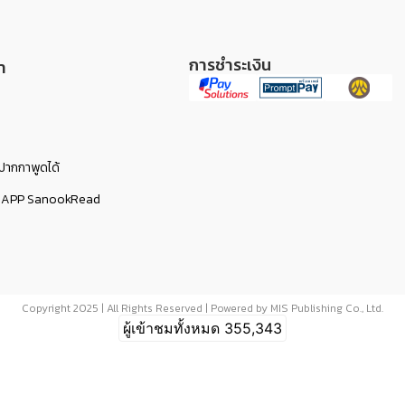
การชำระเงิน
า
ับปากกาพูดได้
มกับ APP SanookRead
Copyright 2025 | All Rights Reserved | Powered by MIS Publishing Co., Ltd.
ผู้เข้าชมทั้งหมด
355,343