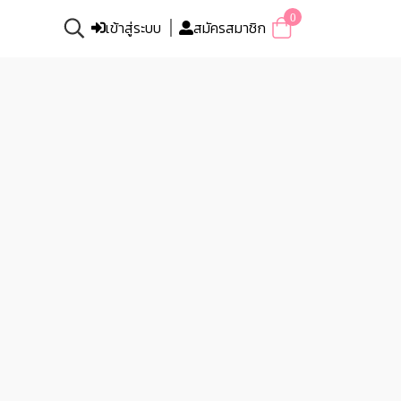
0
เข้าสู่ระบบ
สมัครสมาชิก