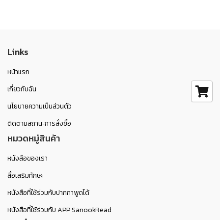
Links
หน้าแรก
เกี่ยวกับฉัน
นโยบายความเป็นส่วนตัว
ติดตามสถานะการสั่งซื้อ
หมวดหมู่สินค้า
หนังสือของเรา
สื่อเสริมทักษะ
หนังสือที่ใช้ร่วมกับปากกาพูดได้
หนังสือที่ใช้ร่วมกับ APP SanookRead