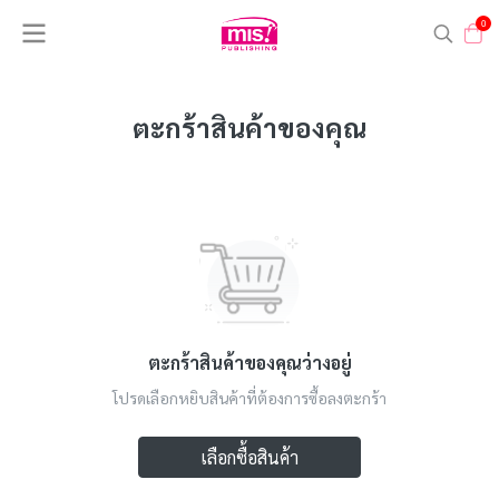
0
ตะกร้าสินค้าของคุณ
ตะกร้าสินค้าของคุณว่างอยู่
โปรดเลือกหยิบสินค้าที่ต้องการซื้อลงตะกร้า
เลือกซื้อสินค้า