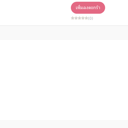
เพิ่มลงตะกร้า
(0)