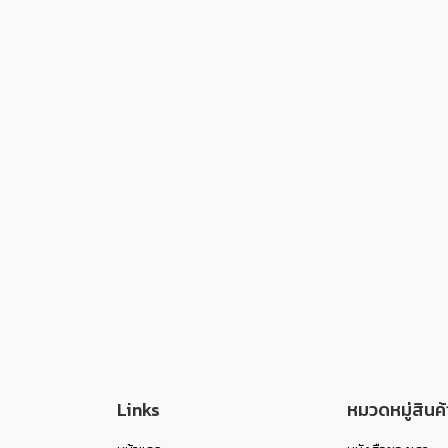
Links
หมวดหมู่สินค้