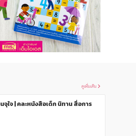
ดูเพิ่มเติม
นจุใจ | คละหนังสือเด็ก นิทาน สื่อการ