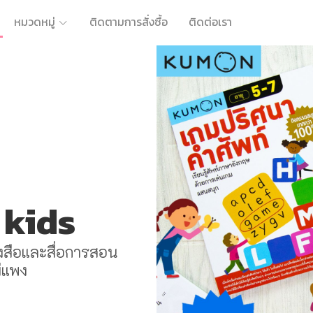
หมวดหมู่
ติดตามการสั่งซื้อ
ติดต่อเรา
 kids
ังสือและสื่อการสอน
่แพง