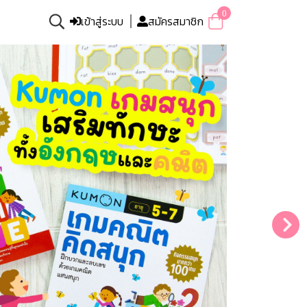
0
เข้าสู่ระบบ
สมัครสมาชิก