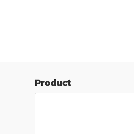
Product
โปรโมชั่นพิเศษ!