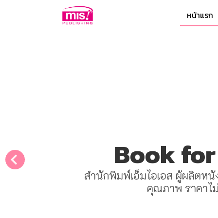
หน้าแรก
Book for
สำนักพิมพ์เอ็มไอเอส ผู้ผลิตหน
คุณภาพ ราคาไม