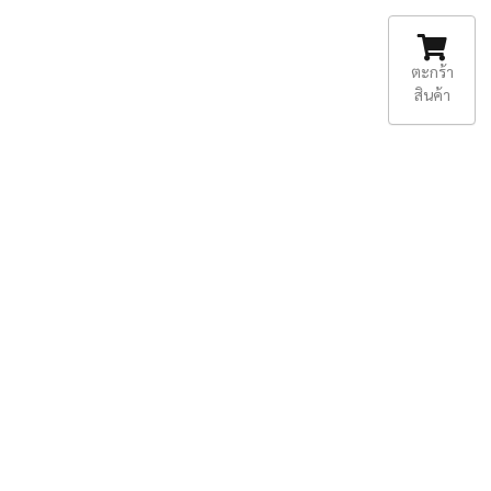
ตะกร้า
สินค้า