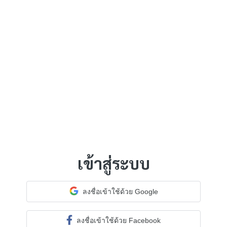
เข้าสู่ระบบ
ลงชื่อเข้าใช้ด้วย Google
ลงชื่อเข้าใช้ด้วย Facebook