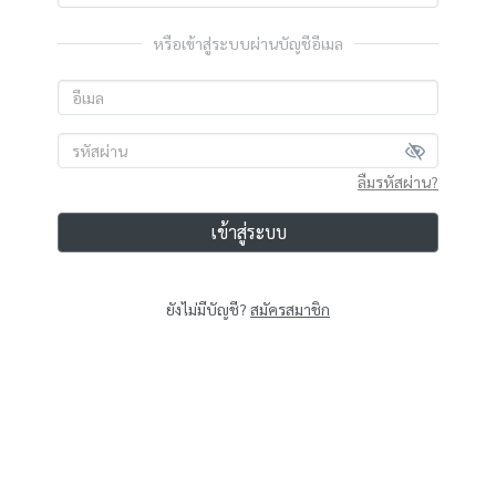
หรือเข้าสู่ระบบผ่านบัญชีอีเมล
ลืมรหัสผ่าน?
เข้าสู่ระบบ
ยังไม่มีบัญชี?
สมัครสมาชิก