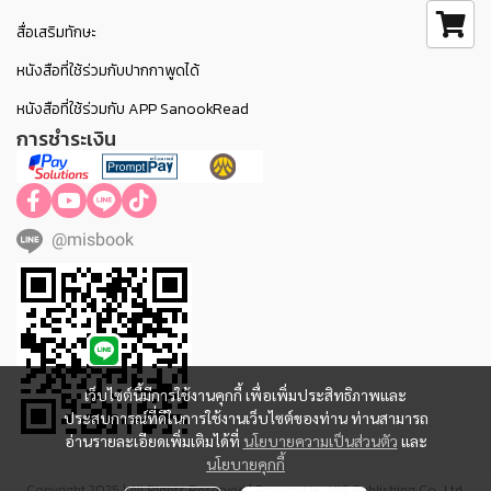
สื่อเสริมทักษะ
หนังสือที่ใช้ร่วมกับปากกาพูดได้
หนังสือที่ใช้ร่วมกับ APP SanookRead
การชำระเงิน
@misbook
เว็บไซต์นี้มีการใช้งานคุกกี้ เพื่อเพิ่มประสิทธิภาพและ
ประสบการณ์ที่ดีในการใช้งานเว็บไซต์ของท่าน ท่านสามารถ
อ่านรายละเอียดเพิ่มเติมได้ที่
นโยบายความเป็นส่วนตัว
และ
นโยบายคุกกี้
Copyright 2025 | All Rights Reserved | Powered by MIS Publishing Co., Ltd.