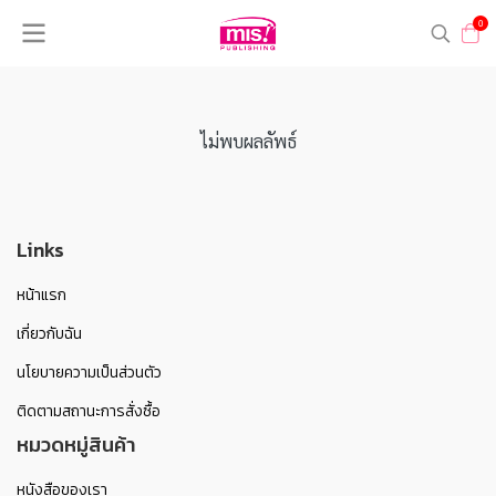
0
ไม่พบผลลัพธ์
Links
หน้าแรก
เกี่ยวกับฉัน
นโยบายความเป็นส่วนตัว
ติดตามสถานะการสั่งซื้อ
หมวดหมู่สินค้า
หนังสือของเรา