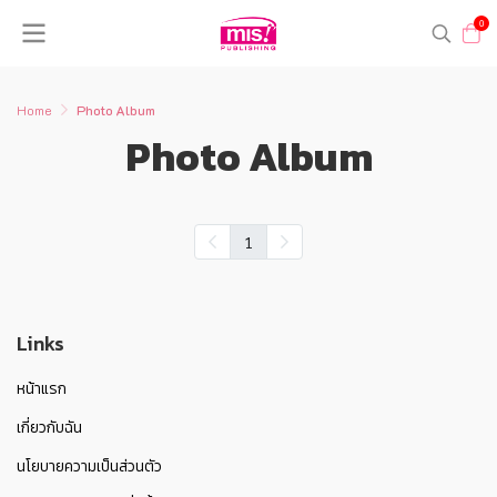
0
Home
Photo Album
Photo Album
1
Links
หน้าแรก
เกี่ยวกับฉัน
นโยบายความเป็นส่วนตัว