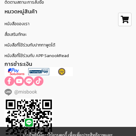
ติดตามสถานะการสั่งซื้อ
หมวดหมู่สินค้า
หนังสือของเรา
สื่อเสริมทักษะ
หนังสือที่ใช้ร่วมกับปากกาพูดได้
หนังสือที่ใช้ร่วมกับ APP SanookRead
การชำระเงิน
@misbook
เว็บไซต์นี้มีการใช้งานคุกกี้ เพื่อเพิ่มประสิทธิภาพและ