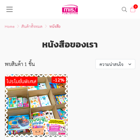
0
Home
สินค้าทั้งหมด
หนังสือ
หนังสือของเรา
พบสินค้า 1 ชิ้น
ความน่าสนใจ
-12%
โปรโมชั่นพิเศษ!