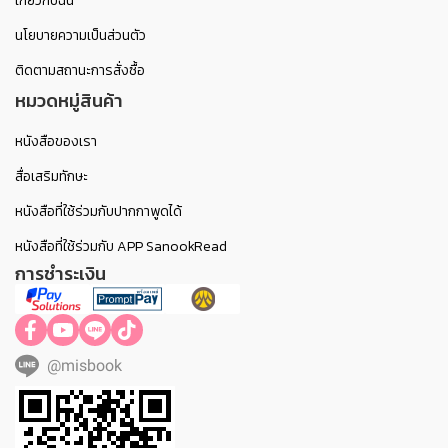
เกี่ยวกับฉัน
นโยบายความเป็นส่วนตัว
ติดตามสถานะการสั่งซื้อ
หมวดหมู่สินค้า
หนังสือของเรา
สื่อเสริมทักษะ
หนังสือที่ใช้ร่วมกับปากกาพูดได้
หนังสือที่ใช้ร่วมกับ APP SanookRead
การชำระเงิน
@misbook