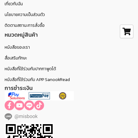
เกี่ยวกับฉัน
นโยบายความเป็นส่วนตัว
ติดตามสถานะการสั่งซื้อ
หมวดหมู่สินค้า
หนังสือของเรา
สื่อเสริมทักษะ
หนังสือที่ใช้ร่วมกับปากกาพูดได้
หนังสือที่ใช้ร่วมกับ APP SanookRead
การชำระเงิน
@misbook