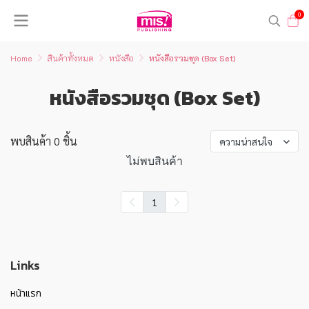
0
Home
สินค้าทั้งหมด
หนังสือ
หนังสือรวมชุด (Box Set)
หนังสือรวมชุด (Box Set)
พบสินค้า 0 ชิ้น
ความน่าสนใจ
ไม่พบสินค้า
1
Links
หน้าแรก