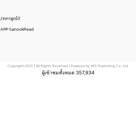
ับปากกาพูดได้
มกับ APP SanookRead
Copyright 2025 | All Rights Reserved | Powered by MIS Publishing Co., Ltd.
ผู้เข้าชมทั้งหมด
357,934