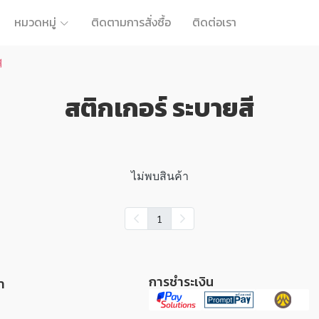
หมวดหมู่
ติดตามการสั่งซื้อ
ติดต่อเรา
ี
สติกเกอร์ ระบายสี
ไม่พบสินค้า
1
การชำระเงิน
า