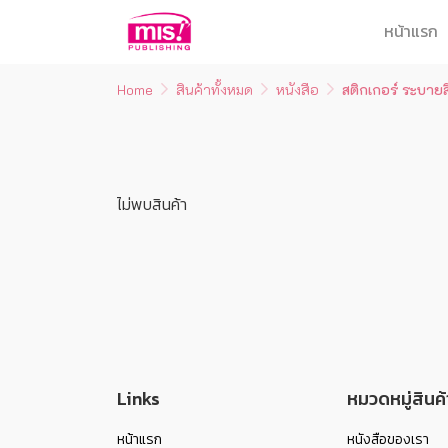
หน้าแรก
Home
สินค้าทั้งหมด
หนังสือ
สติกเกอร์ ระบายส
ไม่พบสินค้า
Links
หมวดหมู่สินค้
หน้าแรก
หนังสือของเรา