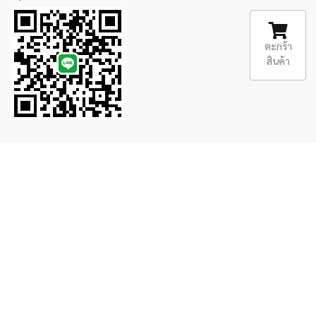
ตะกร้า
สินค้า