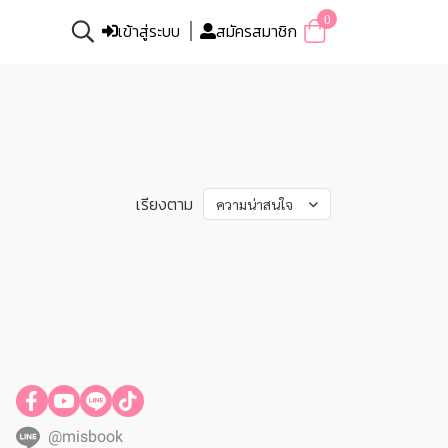
0
เข้าสู่ระบบ
สมัครสมาชิก
เรียงตาม
ความน่าสนใจ
@misbook