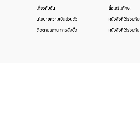
เกี่ยวกับฉัน
สื่อเสริมทักษะ
นโยบายความเป็นส่วนตัว
หนังสือที่ใช้ร่วมก
ติดตามสถานะการสั่งซื้อ
หนังสือที่ใช้ร่ว