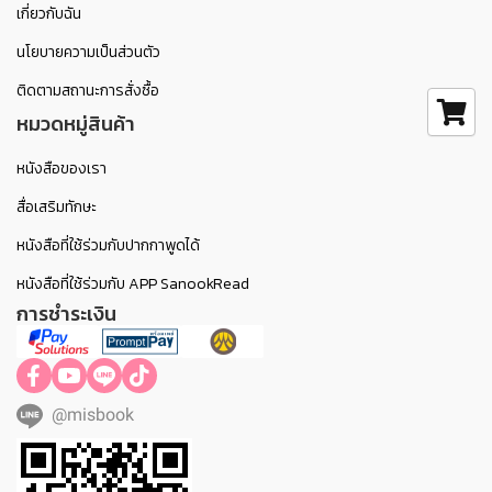
เกี่ยวกับฉัน
นโยบายความเป็นส่วนตัว
ติดตามสถานะการสั่งซื้อ
หมวดหมู่สินค้า
หนังสือของเรา
สื่อเสริมทักษะ
หนังสือที่ใช้ร่วมกับปากกาพูดได้
หนังสือที่ใช้ร่วมกับ APP SanookRead
การชำระเงิน
@misbook