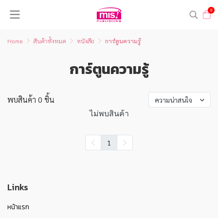
0
Home
สินค้าทั้งหมด
หนังสือ
การ์ตูนความรู้
การ์ตูนความรู้
พบสินค้า 0 ชิ้น
ความน่าสนใจ
ไม่พบสินค้า
1
Links
หน้าแรก