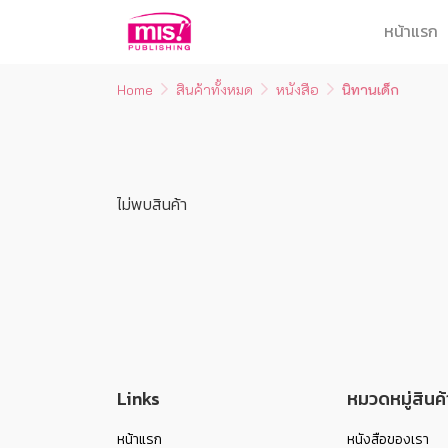
หน้าแรก
Home
สินค้าทั้งหมด
หนังสือ
นิทานเด็ก
ไม่พบสินค้า
Links
หมวดหมู่สินค้
หน้าแรก
หนังสือของเรา