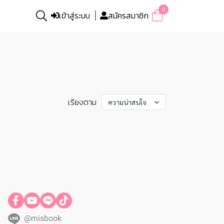
0
เข้าสู่ระบบ
สมัครสมาชิก
เรียงตาม
ความน่าสนใจ
@misbook