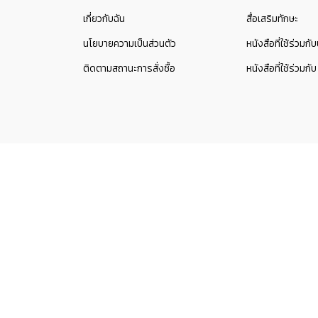
เกี่ยวกับฉัน
สื่อเสริมทักษะ
นโยบายความเป็นส่วนตัว
หนังสือที่ใช้ร่วมก
ติดตามสถานะการสั่งซื้อ
หนังสือที่ใช้ร่ว