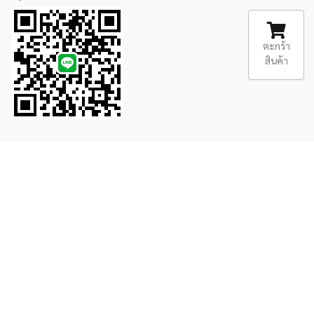
ตะกร้า
สินค้า