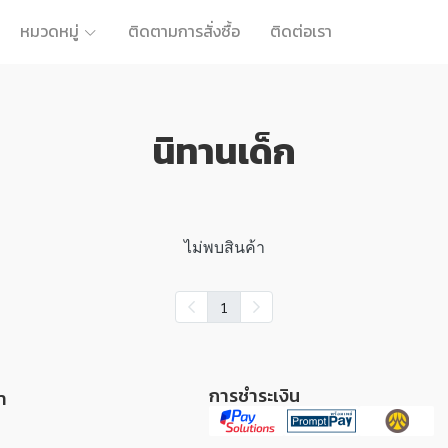
หมวดหมู่
ติดตามการสั่งซื้อ
ติดต่อเรา
นิทานเด็ก
ไม่พบสินค้า
1
การชำระเงิน
า