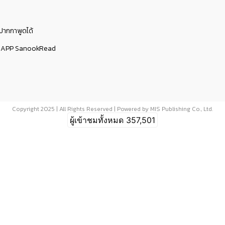
ับปากกาพูดได้
มกับ APP SanookRead
Copyright 2025 | All Rights Reserved | Powered by MIS Publishing Co., Ltd.
ผู้เข้าชมทั้งหมด
357,501