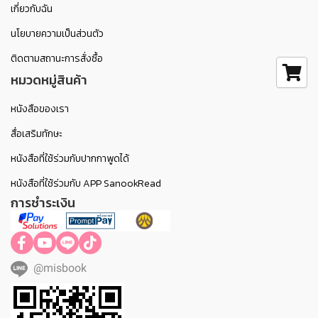
เกี่ยวกับฉัน
นโยบายความเป็นส่วนตัว
ติดตามสถานะการสั่งซื้อ
หมวดหมู่สินค้า
หนังสือของเรา
สื่อเสริมทักษะ
หนังสือที่ใช้ร่วมกับปากกาพูดได้
หนังสือที่ใช้ร่วมกับ APP SanookRead
การชำระเงิน
@misbook