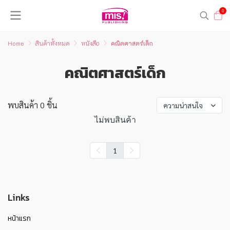
0
Home
สินค้าทั้งหมด
หนังสือ
คณิตศาสตร์เด็ก
คณิตศาสตร์เด็ก
พบสินค้า 0 ชิ้น
ความน่าสนใจ
ไม่พบสินค้า
1
Links
หน้าแรก