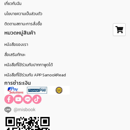
เกี่ยวกับฉัน
นโยบายความเป็นส่วนตัว
ติดตามสถานะการสั่งซื้อ
หมวดหมู่สินค้า
หนังสือของเรา
สื่อเสริมทักษะ
หนังสือที่ใช้ร่วมกับปากกาพูดได้
หนังสือที่ใช้ร่วมกับ APP SanookRead
การชำระเงิน
@misbook