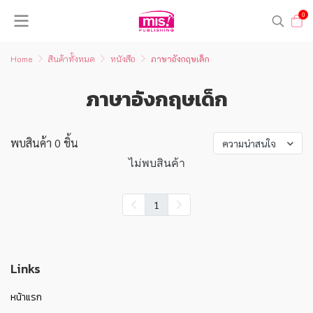
0
Home
สินค้าทั้งหมด
หนังสือ
ภาษาอังกฤษเด็ก
ภาษาอังกฤษเด็ก
พบสินค้า 0 ชิ้น
ความน่าสนใจ
ไม่พบสินค้า
1
Links
หน้าแรก